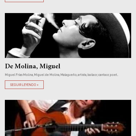
De Molina, Miguel
Miguel Frías Molina, Miguel de Molina, Malagueño, artista, bailaor, cantaor, poet...
SEGUIR LEYENDO »