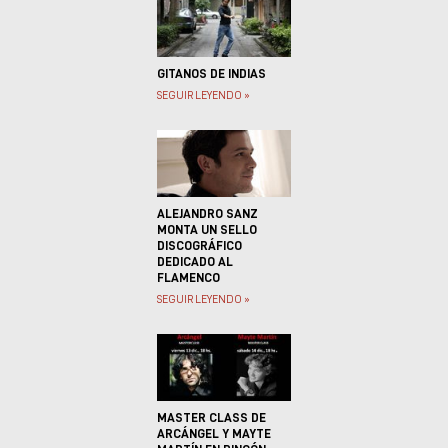
GITANOS DE INDIAS
SEGUIR LEYENDO »
ALEJANDRO SANZ
MONTA UN SELLO
DISCOGRÁFICO
DEDICADO AL
FLAMENCO
SEGUIR LEYENDO »
MASTER CLASS DE
ARCÁNGEL Y MAYTE