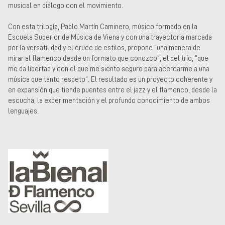
musical en diálogo con el movimiento.
Con esta trilogía, Pablo Martín Caminero, músico formado en la
Escuela Superior de Música de Viena y con una trayectoria marcada
por la versatilidad y el cruce de estilos, propone “una manera de
mirar al flamenco desde un formato que conozco”, el del trío, “que
me da libertad y con el que me siento seguro para acercarme a una
música que tanto respeto”. El resultado es un proyecto coherente y
en expansión que tiende puentes entre el jazz y el flamenco, desde la
escucha, la experimentación y el profundo conocimiento de ambos
lenguajes.