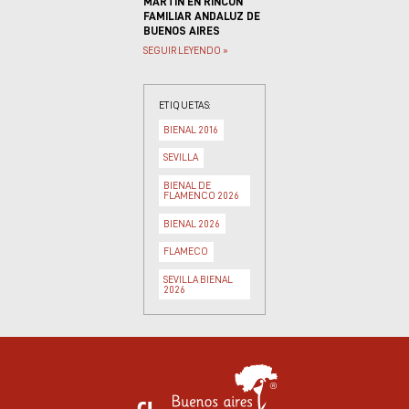
MARTÍN EN RINCÓN
FAMILIAR ANDALUZ DE
BUENOS AIRES
SEGUIR LEYENDO »
ETIQUETAS:
BIENAL 2016
SEVILLA
BIENAL DE
FLAMENCO 2026
BIENAL 2026
FLAMECO
SEVILLA BIENAL
2026