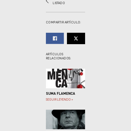
LISTADO
COMPARTIR ARTÍCULO:
ARTÍCULOS
RELACIONADOS:
SUMA FLAMENCA
SEGUIR LEYENDO »