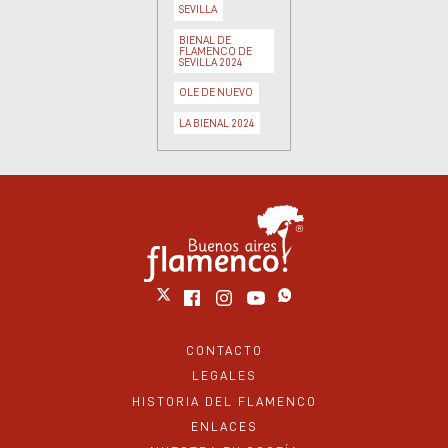
SEVILLA
BIENAL DE
FLAMENCO DE
SEVILLA 2024
OLE DE NUEVO
LA BIENAL 2024
CONTACTO
LEGALES
HISTORIA DEL FLAMENCO
ENLACES