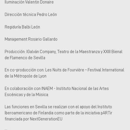
Iluminación Valentin Donaire
Dirección técnica Pedro León
Regiduría Balbi León
Management Rosario Gallardo
Producción: IGalván Company, Teatro de la Maestranza y XXIII Bienal
de Flamenco de Sevilla
En co-producción con: Les Nuits de Fourvière – Festival International
de la Métropole de Lyon
En colaboración con INAEM - Instituto Nacional de las Artes
Escénicas y de la Música
Las funciones en Sevilla se realizan con el apoyo del Instituto
Iberoamericano de Finlandia como parte de la iniciativa pARTir
financiada por NextGenerationEU