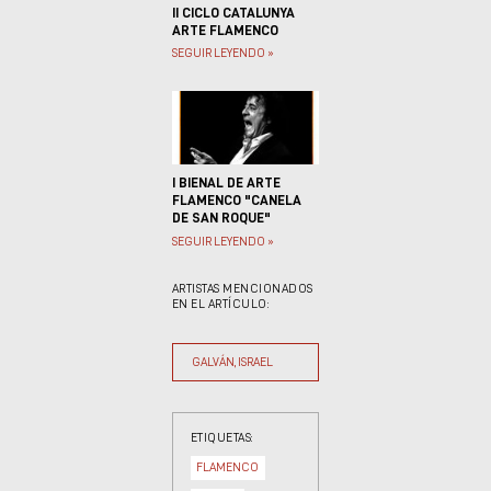
II CICLO CATALUNYA
ARTE FLAMENCO
SEGUIR LEYENDO »
I BIENAL DE ARTE
FLAMENCO "CANELA
DE SAN ROQUE"
SEGUIR LEYENDO »
ARTISTAS MENCIONADOS
EN EL ARTÍCULO:
GALVÁN, ISRAEL
ETIQUETAS:
FLAMENCO