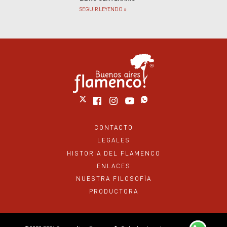
SEGUIR LEYENDO »
CONTACTO
LEGALES
HISTORIA DEL FLAMENCO
ENLACES
NUESTRA FILOSOFÍA
PRODUCTORA