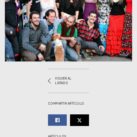
VOLVER AL
LISTADO
COMPARTIR ARTÍCULO:
ARTÍCULOS