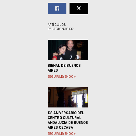
ARTÍCULOS
RELACIONADOS:
BIENAL DE BUENOS
AIRES
SEGUIR LEYENDO »
13° ANIVERSARIO DEL
CENTRO CULTURAL
ANDALUCIA DE BUENOS
AIRES CECABA
SEGUIR LEYENDO »