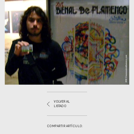
VOLVER AL
LISTADO
COMPARTIR ARTÍCULO: