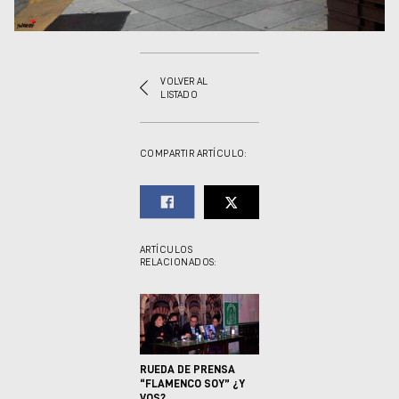
VOLVER AL
LISTADO
COMPARTIR ARTÍCULO:
ARTÍCULOS
RELACIONADOS:
RUEDA DE PRENSA
“FLAMENCO SOY” ¿Y
VOS?