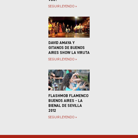
SEGUIR LEYENDO »
DAVID AMAYA Y
GITANOS DE BUENOS
AIRES SHOW LA VIRUTA
SEGUIR LEYENDO »
FLASHMOB FLAMENCO
BUENOS AIRES - LA
BIENAL DE SEVILLA
2012
SEGUIR LEYENDO »