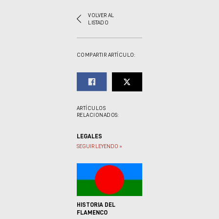
VOLVER AL
LISTADO
COMPARTIR ARTÍCULO:
ARTÍCULOS
RELACIONADOS:
LEGALES
SEGUIR LEYENDO »
HISTORIA DEL
FLAMENCO