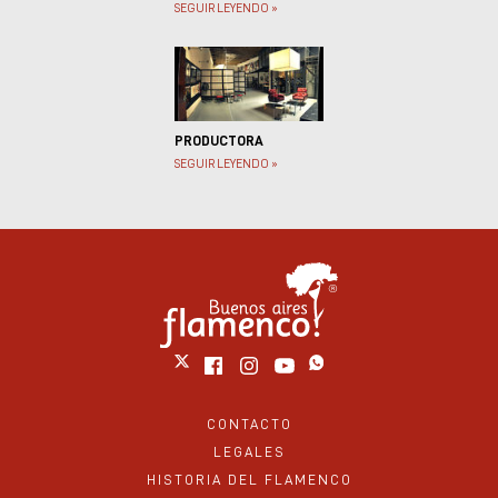
SEGUIR LEYENDO »
PRODUCTORA
SEGUIR LEYENDO »
CONTACTO
LEGALES
HISTORIA DEL FLAMENCO