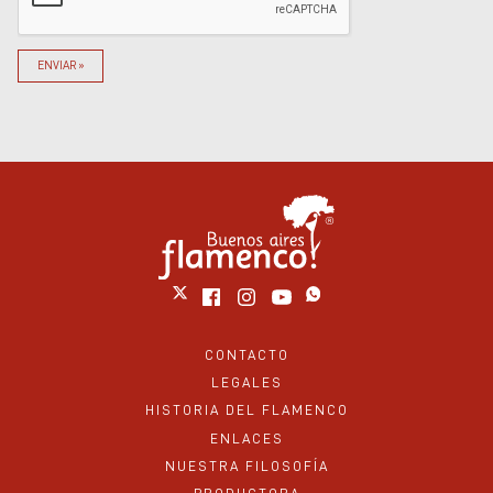
ENVIAR »
CONTACTO
LEGALES
HISTORIA DEL FLAMENCO
ENLACES
NUESTRA FILOSOFÍA