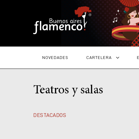
NOVEDADES
CARTELERA
Teatros y salas
DESTACADOS