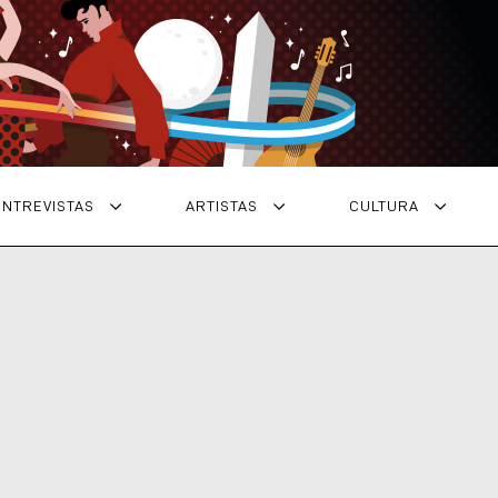
ENTREVISTAS
ARTISTAS
CULTURA