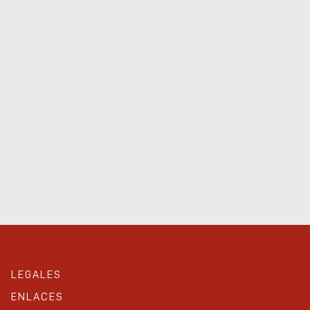
LEGALES
ENLACES