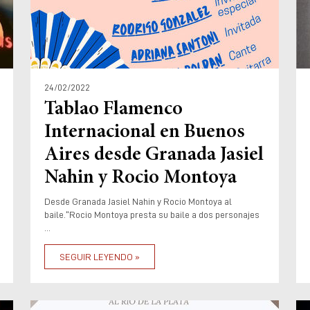
24/02/2022
Tablao Flamenco
Internacional en Buenos
Aires desde Granada Jasiel
Nahin y Rocio Montoya
Desde Granada Jasiel Nahin y Rocio Montoya al
baile.“Rocio Montoya presta su baile a dos personajes
...
SEGUIR LEYENDO »