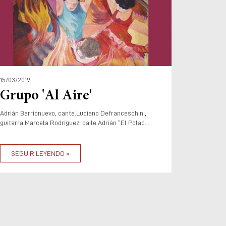
15/03/2019
Grupo 'Al Aire'
Adrián Barrionuevo, cante.Luciano Defranceschini,
guitarra.Marcela Rodríguez, baile.Adrián “El Polac...
SEGUIR LEYENDO »