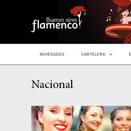
NOVEDADES
CARTELERA
Nacional