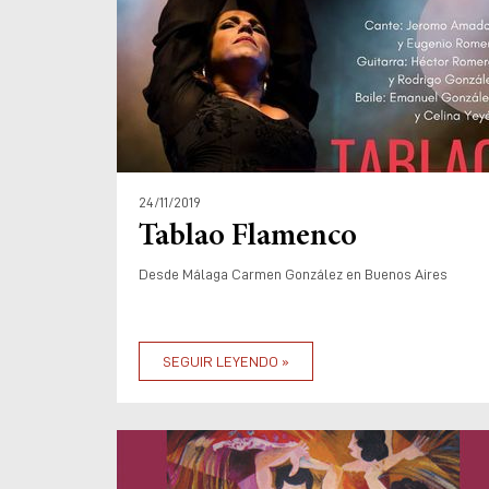
24/11/2019
Tablao Flamenco
Desde Málaga Carmen González en Buenos Aires
SEGUIR LEYENDO »