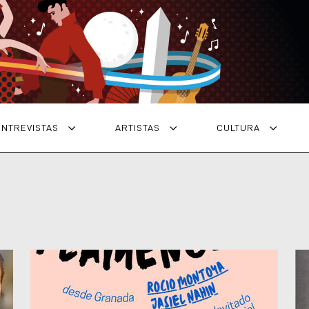
ENTREVISTAS
ARTISTAS
CULTURA