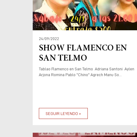
24/09/2022
SHOW FLAMENCO EN
SAN TELMO
Tablao Flamenco en San Telmo Adriana Santoni Aylen
Arjona Romina Pablo "Chino" Agrech Manu So...
SEGUIR LEYENDO »