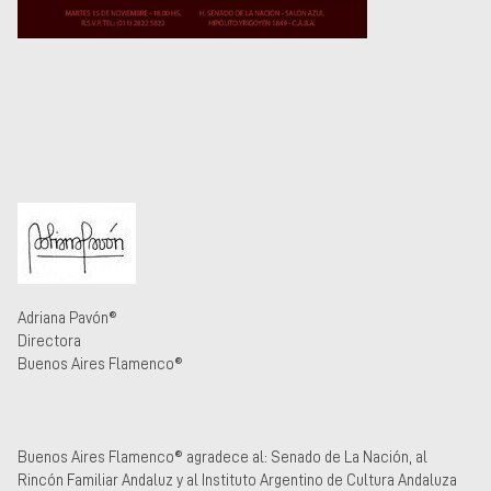
Adriana Pavón®
Directora
Buenos Aires Flamenco®
Buenos Aires Flamenco® agradece al: Senado de La Nación, al
Rincón Familiar Andaluz y al Instituto Argentino de Cultura Andaluza